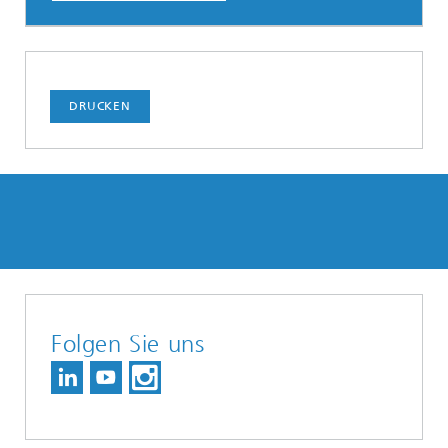
DRUCKEN
Folgen Sie uns