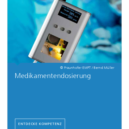
© Fraunhofer EMFT / Bernd Müller
Medikamentendosierung
ENTDECKE KOMPETENZ