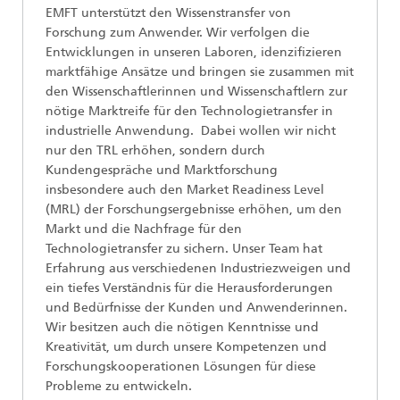
EMFT unterstützt den Wissenstransfer von
Forschung zum Anwender. Wir verfolgen die
Entwicklungen in unseren Laboren, idenzifizieren
marktfähige Ansätze und bringen sie zusammen mit
den Wissenschaftlerinnen und Wissenschaftlern zur
nötige Marktreife für den Technologietransfer in
industrielle Anwendung. Dabei wollen wir nicht
nur den TRL erhöhen, sondern durch
Kundengespräche und Marktforschung
insbesondere auch den Market Readiness Level
(MRL) der Forschungsergebnisse erhöhen, um den
Markt und die Nachfrage für den
Technologietransfer zu sichern. Unser Team hat
Erfahrung aus verschiedenen Industriezweigen und
ein tiefes Verständnis für die Herausforderungen
und Bedürfnisse der Kunden und Anwenderinnen.
Wir besitzen auch die nötigen Kenntnisse und
Kreativität, um durch unsere Kompetenzen und
Forschungskooperationen Lösungen für diese
Probleme zu entwickeln.