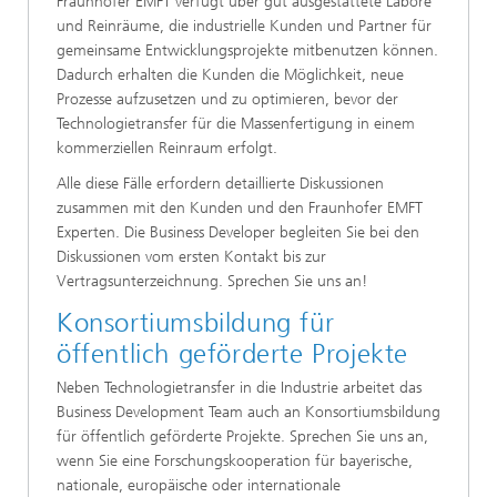
Fraunhofer EMFT verfügt über gut ausgestattete Labore
und Reinräume, die industrielle Kunden und Partner für
gemeinsame Entwicklungsprojekte mitbenutzen können.
Dadurch erhalten die Kunden die Möglichkeit, neue
Prozesse aufzusetzen und zu optimieren, bevor der
Technologietransfer für die Massenfertigung in einem
kommerziellen Reinraum erfolgt.
Alle diese Fälle erfordern detaillierte Diskussionen
zusammen mit den Kunden und den Fraunhofer EMFT
Experten. Die Business Developer begleiten Sie bei den
Diskussionen vom ersten Kontakt bis zur
Vertragsunterzeichnung. Sprechen Sie uns an!
Konsortiumsbildung für
öffentlich geförderte Projekte
Neben Technologietransfer in die Industrie arbeitet das
Business Development Team auch an Konsortiumsbildung
für öffentlich geförderte Projekte. Sprechen Sie uns an,
wenn Sie eine Forschungskooperation für bayerische,
nationale, europäische oder internationale