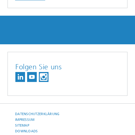
Folgen Sie uns
DATENSCHUTZERKLÄRUNG
IMPRESSUM
SITEMAP
DOWNLOADS