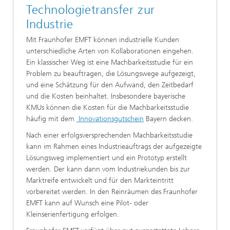
Technologietransfer zur
Industrie
Mit Fraunhofer EMFT können industrielle Kunden
unterschiedliche Arten von Kollaborationen eingehen.
Ein klassischer Weg ist eine Machbarkeitsstudie für ein
Problem zu beauftragen, die Lösungswege aufgezeigt,
und eine Schätzung für den Aufwand, den Zeitbedarf
und die Kosten beinhaltet. Insbesondere bayerische
KMUs können die Kosten für die Machbarkeitsstudie
häufig mit dem
Innovationsgutschein
Bayern decken.
Nach einer erfolgsversprechenden Machbarkeitsstudie
kann im Rahmen eines Industrieauftrags der aufgezeigte
Lösungsweg implementiert und ein Prototyp erstellt
werden. Der kann dann vom Industriekunden bis zur
Marktreife entwickelt und für den Markteintritt
vorbereitet werden. In den Reinräumen des Fraunhofer
EMFT kann auf Wunsch eine Pilot- oder
Kleinserienfertigung erfolgen.