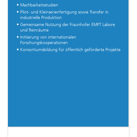
Machbarkeitsstudien
Pilot- und Kleinserienfertigung sowie Transfer in
industrielle Produktion
Gemeinsame Nutzung der Fraunhofer EMFT Labore
und Reinräume
Initiierung von internationalen
Forschungskooperationen
Konsortiumsbildung für öffentlich geförderte Projekte