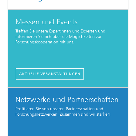
Messen und Events
Treffen Sie unsere Expertinnen und Experten und
informieren Sie sich über die Möglichkeiten zur
Forschungskooperation mit uns.
AKTUELLE VERANSTALTUNGEN
Netzwerke und Partnerschaften
Profitieren Sie von unseren Partnerschaften und
Forschungsnetzwerken. Zusammen sind wir stärker!