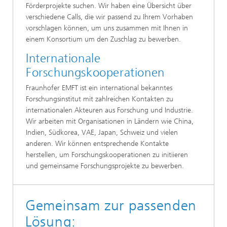
Förderprojekte suchen. Wir haben eine Übersicht über
verschiedene Calls, die wir passend zu Ihrem Vorhaben
vorschlagen können, um uns zusammen mit Ihnen in
einem Konsortium um den Zuschlag zu bewerben.
Internationale
Forschungskooperationen
Fraunhofer EMFT ist ein international bekanntes
Forschungsinstitut mit zahlreichen Kontakten zu
internationalen Akteuren aus Forschung und Industrie.
Wir arbeiten mit Organisationen in Ländern wie China,
Indien, Südkorea, VAE, Japan, Schweiz und vielen
anderen. Wir können entsprechende Kontakte
herstellen, um Forschungskooperationen zu initiieren
und gemeinsame Forschungsprojekte zu bewerben.
Gemeinsam zur passenden
Lösung: