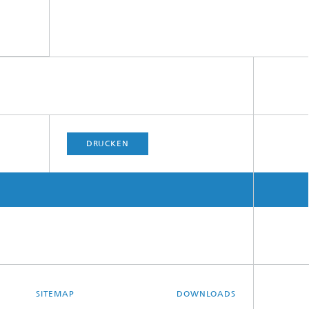
DRUCKEN
SITEMAP
DOWNLOADS