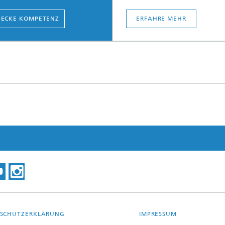
ECKE KOMPETENZ
ERFAHRE MEHR
SCHUTZERKLÄRUNG
IMPRESSUM