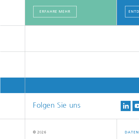
ERFAHRE MEHR
ENTD
Folgen Sie uns
© 2026
DATEN