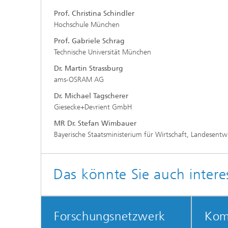
Prof. Christina Schindler
Hochschule München
Prof. Gabriele Schrag
Technische Universität München
Dr. Martin Strassburg
ams-OSRAM AG
Dr. Michael Tagscherer
Giesecke+Devrient GmbH
MR Dr. Stefan Wimbauer
Bayerische Staatsministerium für Wirtschaft, Landesent
Das könnte Sie auch intere
Forschungsnetzwerk
Kom