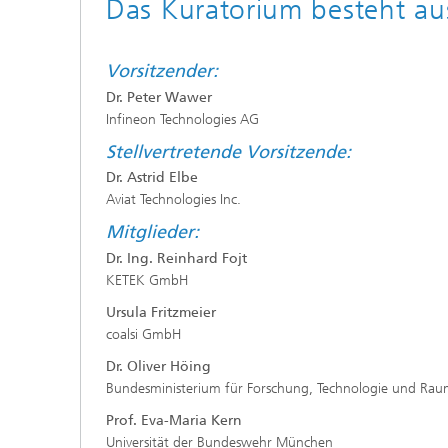
Das Kuratorium besteht au
Vorsitzender:
Dr. Peter Wawer
Infineon Technologies AG
Stellvertretende Vorsitzende:
Dr. Astrid Elbe
Aviat Technologies Inc.
Mitglieder:
Dr. Ing. Reinhard Fojt
KETEK GmbH
Ursula Fritzmeier
coalsi GmbH
Dr. Oliver Höing
Bundesministerium für Forschung, Technologie und Ra
Prof. Eva-Maria Kern
Universität der Bundeswehr München