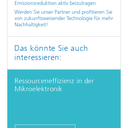
Emissionsreduktion aktiv beizutragen.
Werden Sie unser Partner und profitieren Sie
von zukunftsweisender Technologie für mehr
Nachhaltigkeit!
Das könnte Sie auch
interessieren:
Ressourceneffizienz in der
Mikroelektronik