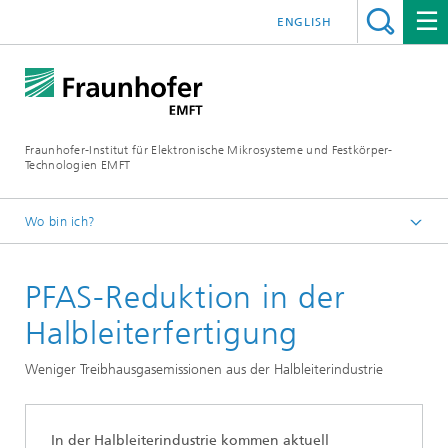
ENGLISH
Fraunhofer-Institut für Elektronische Mikrosysteme und Festkörper-
Technologien EMFT
Wo bin ich?
Fraunhofer EMFT
PFAS-Reduktion in der
Projekte
Halbleiterfertigung
Weniger Treibhausgasemissionen aus der Halbleiterindustrie
In der Halbleiterindustrie kommen aktuell