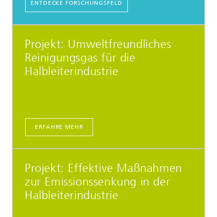
ENTDECKE FORSCHUNGSFELD
Projekt: Umweltfreundliches
Reinigungsgas für die
Halbleiterindustrie
ERFAHRE MEHR
Projekt: Effektive Maßnahmen
zur Emissionssenkung in der
Halbleiterindustrie