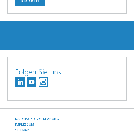
DRUCKEN
Folgen Sie uns
DATENSCHUTZERKLÄRUNG
IMPRESSUM
SITEMAP