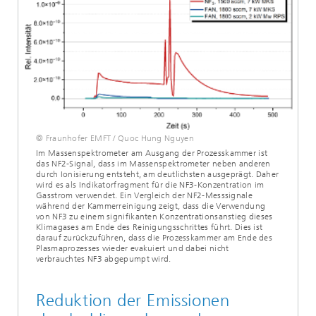
© Fraunhofer EMFT / Quoc Hung Nguyen
Im Massenspektrometer am Ausgang der Prozesskammer ist
das NF2-Signal, dass im Massenspektrometer neben anderen
durch Ionisierung entsteht, am deutlichsten ausgeprägt. Daher
wird es als Indikatorfragment für die NF3-Konzentration im
Gasstrom verwendet. Ein Vergleich der NF2-Messsignale
während der Kammerreinigung zeigt, dass die Verwendung
von NF3 zu einem signifikanten Konzentrationsanstieg dieses
Klimagases am Ende des Reinigungsschrittes führt. Dies ist
darauf zurückzuführen, dass die Prozesskammer am Ende des
Plasmaprozesses wieder evakuiert und dabei nicht
verbrauchtes NF3 abgepumpt wird.
Reduktion der Emissionen