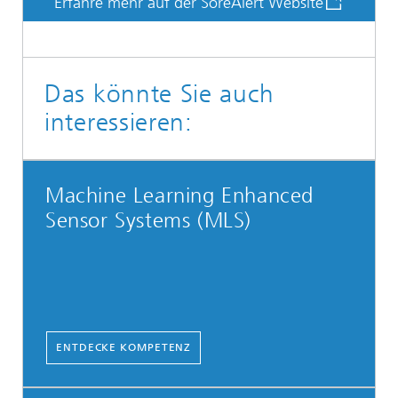
Erfahre mehr auf der SoreAlert Website
Das könnte Sie auch
interessieren:
Machine Learning Enhanced
Sensor Systems (MLS)
ENTDECKE KOMPETENZ