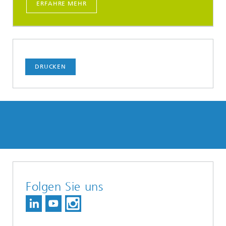
ERFAHRE MEHR
DRUCKEN
Folgen Sie uns