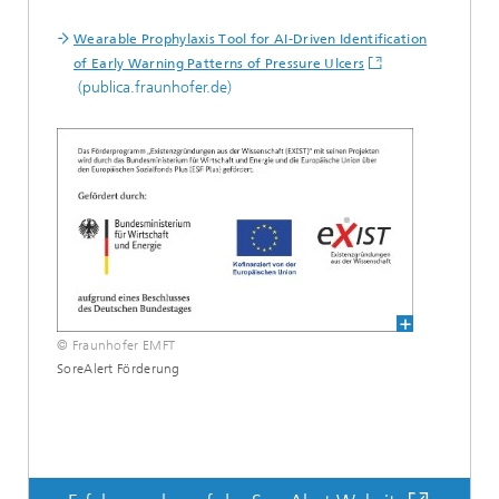
Wearable Prophylaxis Tool for AI-Driven Identification
of Early Warning Patterns of Pressure Ulcers
(publica.fraunhofer.de)
© Fraunhofer EMFT
SoreAlert Förderung